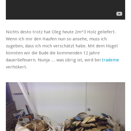
Nichts desto trotz hat Oleg heute 2m^3 Holz geliefert.
Wenn ich mir den Haufen nun so ansehe, muss ich
zugeben, dass ich mich verschätzt habe. Mit dem Hügel
könnten wir die Bude die kommenden 12 Jahre
dauerbefeuern. Nunja … was übrig ist, wird bei
trademe
verhökert.