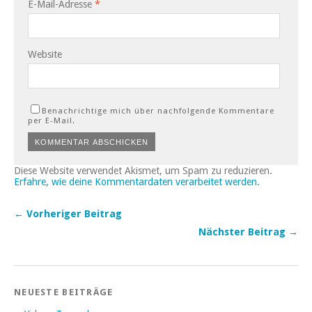
E-Mail-Adresse
*
Website
Benachrichtige mich über nachfolgende Kommentare
per E-Mail.
Diese Website verwendet Akismet, um Spam zu reduzieren.
Erfahre, wie deine Kommentardaten verarbeitet werden.
← Vorheriger Beitrag
Nächster Beitrag →
NEUESTE BEITRÄGE