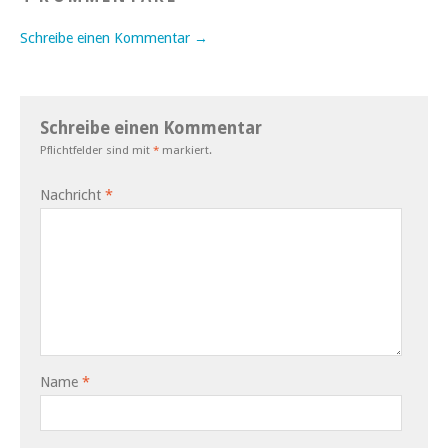
Schreibe einen Kommentar →
Schreibe einen Kommentar
Pflichtfelder sind mit
*
markiert.
Nachricht
*
Name
*