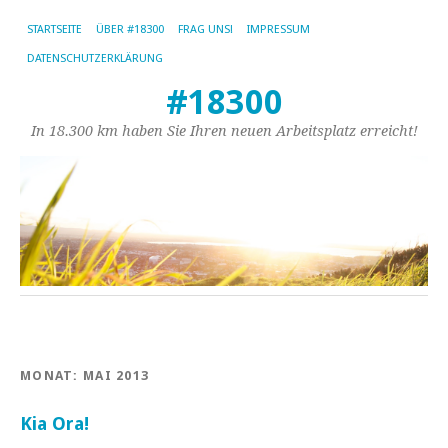
STARTSEITE
ÜBER #18300
FRAG UNS!
IMPRESSUM
DATENSCHUTZERKLÄRUNG
#18300
In 18.300 km haben Sie Ihren neuen Arbeitsplatz erreicht!
MONAT:
MAI 2013
Kia Ora!