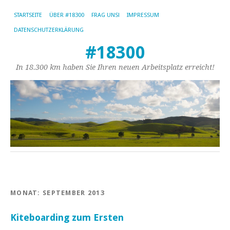
STARTSEITE
ÜBER #18300
FRAG UNS!
IMPRESSUM
DATENSCHUTZERKLÄRUNG
#18300
In 18.300 km haben Sie Ihren neuen Arbeitsplatz erreicht!
MONAT:
SEPTEMBER 2013
Kiteboarding zum Ersten