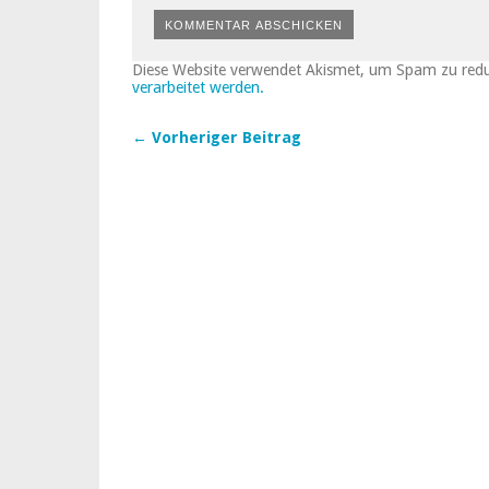
Diese Website verwendet Akismet, um Spam zu red
verarbeitet werden.
← Vorheriger Beitrag