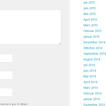
Juli 2015
Juni 2015
Mai 2015
April 2015
März 2015
Februar 2015
Januar 2015
Dezember 2014
Oktober 2014
September 2014
August 2014
Juli 2014
Juni 2014
Mai 2014
April 2014
März 2014
Februar 2014
Januar 2014
entare per E-Mail.
Dezember 2013