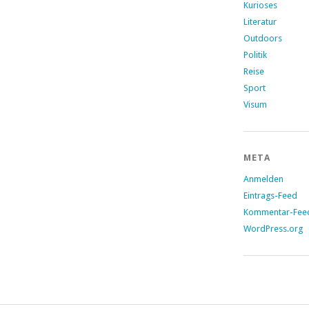
Kurioses
Literatur
Outdoors
Politik
Reise
Sport
Visum
META
Anmelden
Eintrags-Feed
Kommentar-Fee
WordPress.org