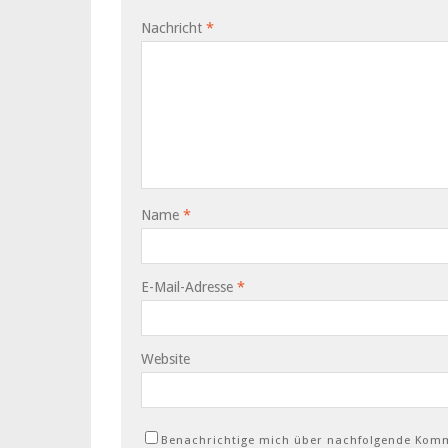
Nachricht
*
Name
*
E-Mail-Adresse
*
Website
Benachrichtige mich über nachfolgende Komm