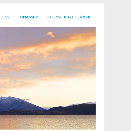
G UNS!
IMPRESSUM
DATENSCHUTZERKLÄRUNG