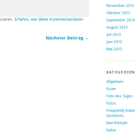
November 2013
Oktober 2013
uzieren.
Erfahre, wie deine Kommentardaten
September 2013
August 2013
Juli 2013
Nächster Beitrag →
Juni 2013
Mai 2013
KATEGORIEN
Allgemein
Essen
Foto des Tages
Fotos
Frequently Aske
Questions
Kiwi lifestyle
Kultur