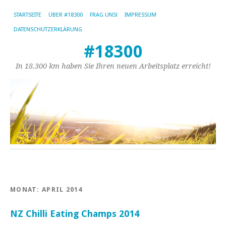
STARTSEITE
ÜBER #18300
FRAG UNS!
IMPRESSUM
DATENSCHUTZERKLÄRUNG
#18300
In 18.300 km haben Sie Ihren neuen Arbeitsplatz erreicht!
MONAT:
APRIL 2014
NZ Chilli Eating Champs 2014