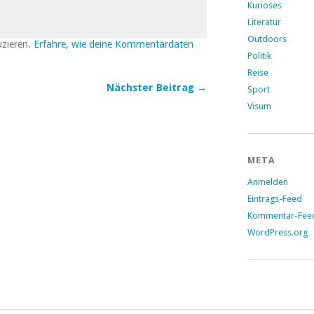
Kurioses
Literatur
Outdoors
uzieren.
Erfahre, wie deine Kommentardaten
Politik
Reise
Nächster Beitrag →
Sport
Visum
META
Anmelden
Eintrags-Feed
Kommentar-Fee
WordPress.org