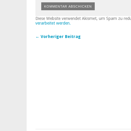
Diese Website verwendet Akismet, um Spam zu red
verarbeitet werden.
← Vorheriger Beitrag