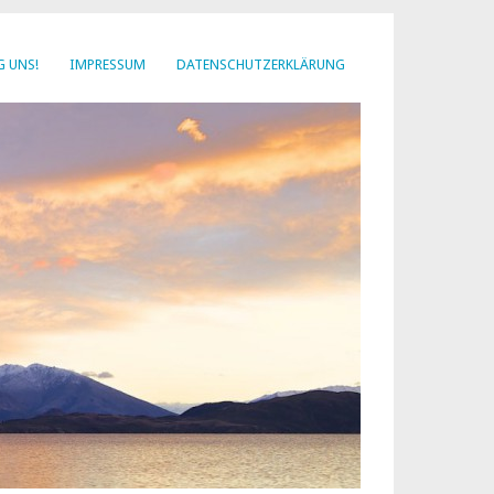
G UNS!
IMPRESSUM
DATENSCHUTZERKLÄRUNG