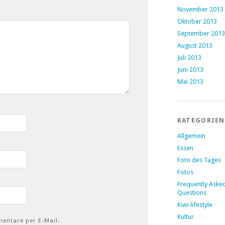
November 2013
Oktober 2013
September 2013
August 2013
Juli 2013
Juni 2013
Mai 2013
KATEGORIEN
Allgemein
Essen
Foto des Tages
Fotos
Frequently Aske
Questions
Kiwi lifestyle
Kultur
entare per E-Mail.