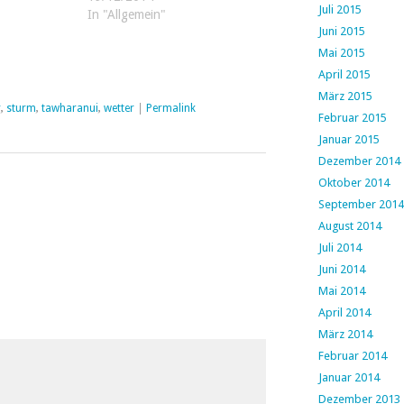
Juli 2015
In "Allgemein"
Juni 2015
Mai 2015
April 2015
März 2015
r
,
sturm
,
tawharanui
,
wetter
|
Permalink
Februar 2015
Januar 2015
Dezember 2014
Oktober 2014
September 2014
August 2014
Juli 2014
Juni 2014
Mai 2014
April 2014
März 2014
Februar 2014
Januar 2014
Dezember 2013