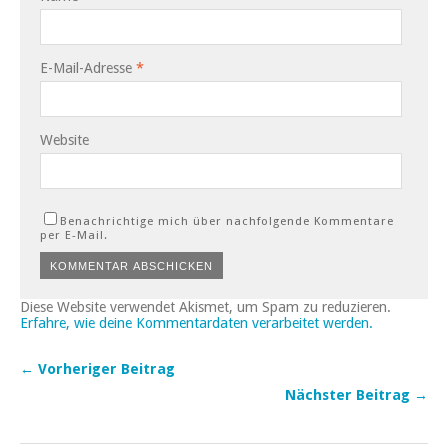
E-Mail-Adresse
*
Website
Benachrichtige mich über nachfolgende Kommentare
per E-Mail.
Diese Website verwendet Akismet, um Spam zu reduzieren.
Erfahre, wie deine Kommentardaten verarbeitet werden.
← Vorheriger Beitrag
Nächster Beitrag →