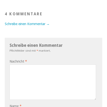
4 KOMMENTARE
Schreibe einen Kommentar →
Schreibe einen Kommentar
Pflichtfelder sind mit
*
markiert.
Nachricht
*
Name
*