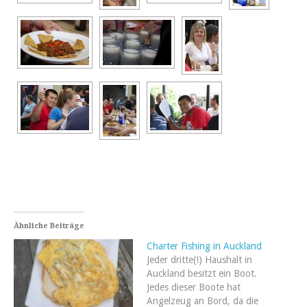
Ähnliche Beiträge
Charter Fishing in Auckland
Jeder dritte(!) Haushalt in
Auckland besitzt ein Boot.
Jedes dieser Boote hat
Angelzeug an Bord, da die