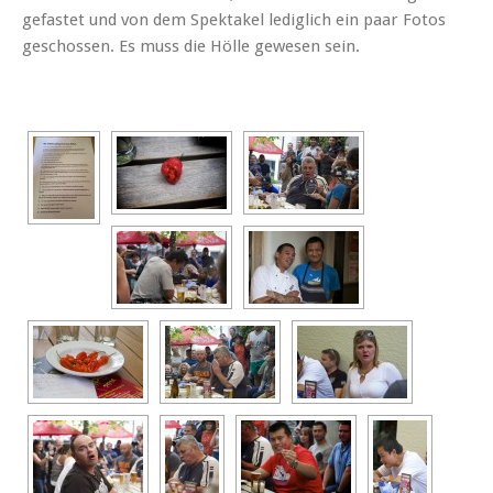
gefastet und von dem Spektakel lediglich ein paar Fotos
geschossen. Es muss die Hölle gewesen sein.