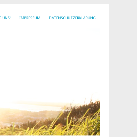
G UNS!
IMPRESSUM
DATENSCHUTZERKLÄRUNG