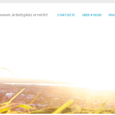
neuen Arbeitsplatz erreicht!
STARTSEITE
ÜBER #18300
FRA