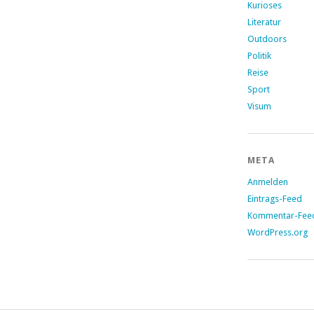
Kurioses
Literatur
Outdoors
Politik
Reise
Sport
Visum
META
Anmelden
Eintrags-Feed
Kommentar-Fee
WordPress.org