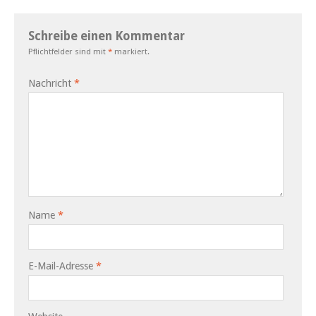
Schreibe einen Kommentar
Pflichtfelder sind mit
*
markiert.
Nachricht
*
Name
*
E-Mail-Adresse
*