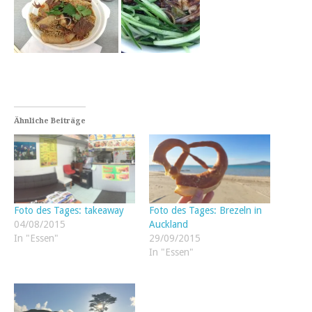
Ähnliche Beiträge
Foto des Tages: takeaway
Foto des Tages: Brezeln in
04/08/2015
Auckland
In "Essen"
29/09/2015
In "Essen"