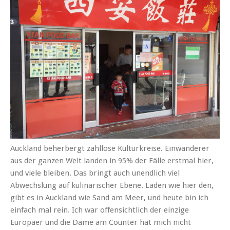
Auckland beherbergt zahllose Kulturkreise. Einwanderer
aus der ganzen Welt landen in 95% der Fälle erstmal hier,
und viele bleiben. Das bringt auch unendlich viel
Abwechslung auf kulinarischer Ebene. Läden wie hier den,
gibt es in Auckland wie Sand am Meer, und heute bin ich
einfach mal rein. Ich war offensichtlich der einzige
Europäer und die Dame am Counter hat mich nicht