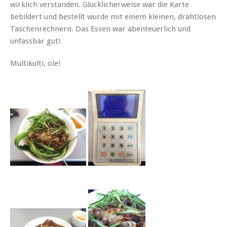
wirklich verstanden. Glücklicherweise war die Karte
bebildert und bestellt wurde mit einem kleinen, drahtlosen
Taschenrechnern. Das Essen war abenteuerlich und
unfassbar gut!
Multikulti, ole!