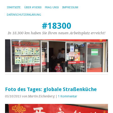
STARTSEITE
ÜBER #18300
FRAG UNS!
IMPRESSUM
DATENSCHUTZERKLÄRUNG
#18300
In 18.300 km haben Sie Ihren neuen Arbeitsplatz erreicht!
Foto des Tages: globale Straßenküche
05/10/2015
von Martin Eichenberg
|
1 Kommentar