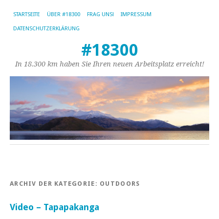
STARTSEITE
ÜBER #18300
FRAG UNS!
IMPRESSUM
DATENSCHUTZERKLÄRUNG
#18300
In 18.300 km haben Sie Ihren neuen Arbeitsplatz erreicht!
ARCHIV DER KATEGORIE:
OUTDOORS
Video – Tapapakanga