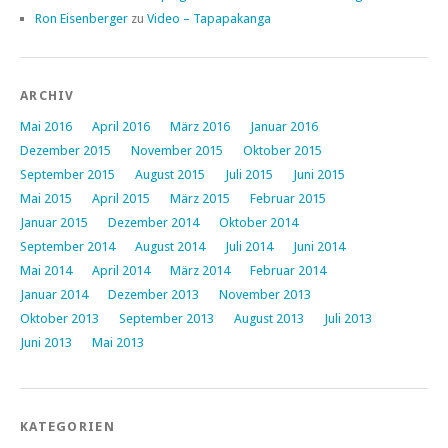
Ron Eisenberger
zu
Video – Tapapakanga
ARCHIV
Mai 2016
April 2016
März 2016
Januar 2016
Dezember 2015
November 2015
Oktober 2015
September 2015
August 2015
Juli 2015
Juni 2015
Mai 2015
April 2015
März 2015
Februar 2015
Januar 2015
Dezember 2014
Oktober 2014
September 2014
August 2014
Juli 2014
Juni 2014
Mai 2014
April 2014
März 2014
Februar 2014
Januar 2014
Dezember 2013
November 2013
Oktober 2013
September 2013
August 2013
Juli 2013
Juni 2013
Mai 2013
KATEGORIEN