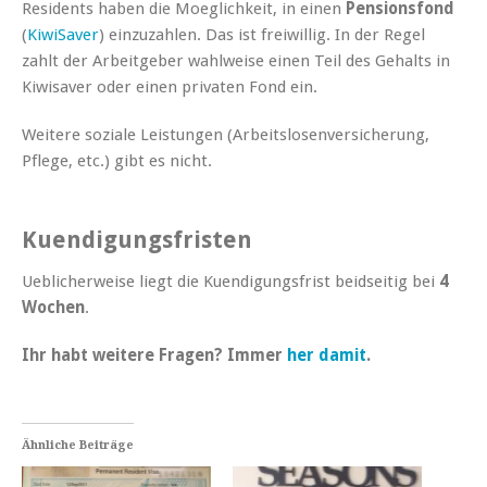
Residents haben die Moeglichkeit, in einen
Pensionsfond
(
KiwiSaver
) einzuzahlen. Das ist freiwillig. In der Regel
zahlt der Arbeitgeber wahlweise einen Teil des Gehalts in
Kiwisaver oder einen privaten Fond ein.
Weitere soziale Leistungen (Arbeitslosenversicherung,
Pflege, etc.) gibt es nicht.
Kuendigungsfristen
Ueblicherweise liegt die Kuendigungsfrist beidseitig bei
4
Wochen
.
Ihr habt weitere Fragen? Immer
her damit
.
Ähnliche Beiträge