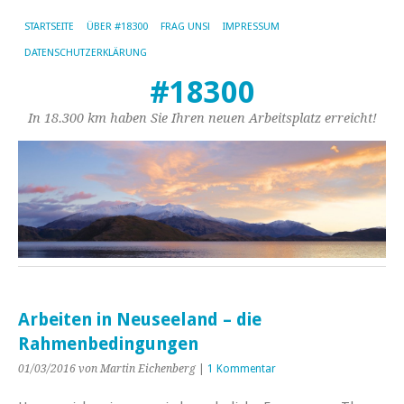
STARTSEITE
ÜBER #18300
FRAG UNS!
IMPRESSUM
DATENSCHUTZERKLÄRUNG
#18300
In 18.300 km haben Sie Ihren neuen Arbeitsplatz erreicht!
Arbeiten in Neuseeland – die
Rahmenbedingungen
01/03/2016
von Martin Eichenberg
|
1 Kommentar