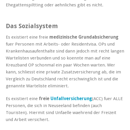
Ehegattenspiltting oder aehnliches gibt es nicht.
Das Sozialsystem
Es existiert eine freie
medizinische Grundabsicherung
fuer Personen mit Arbeits- oder Residentvisa. OPs und
Krankenhausaufenthalte sind dann jedoch mit recht langen
Wartelisten verbunden und so koennte man auf eine
Kreuzband OP schonmal ein paar Wochen warten. Wer
kann, schliesst eine private Zusatzversicherung ab, die im
Vergleich zu Deutschland recht erschwinglich ist und die
genannte Warteliste eliminiert.
Es existiert eine
freie
Unfallversicherung
(ACC) fuer ALLE
Personen, die sich in Neuseeland befinden (auch
Touristen). Hiermit sind Unfaelle waehrend der Freizeit
und Arbeit versichert.