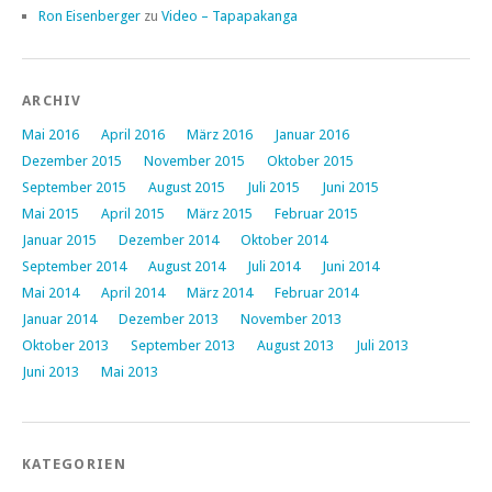
Ron Eisenberger
zu
Video – Tapapakanga
ARCHIV
Mai 2016
April 2016
März 2016
Januar 2016
Dezember 2015
November 2015
Oktober 2015
September 2015
August 2015
Juli 2015
Juni 2015
Mai 2015
April 2015
März 2015
Februar 2015
Januar 2015
Dezember 2014
Oktober 2014
September 2014
August 2014
Juli 2014
Juni 2014
Mai 2014
April 2014
März 2014
Februar 2014
Januar 2014
Dezember 2013
November 2013
Oktober 2013
September 2013
August 2013
Juli 2013
Juni 2013
Mai 2013
KATEGORIEN