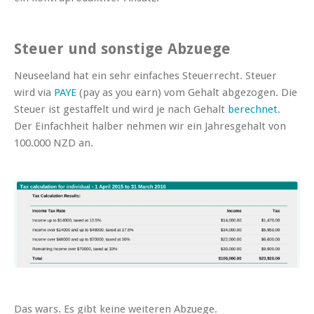
Steuer und sonstige Abzuege
Neuseeland hat ein sehr einfaches Steuerrecht. Steuer
wird via
PAYE
(pay as you earn) vom Gehalt abgezogen. Die
Steuer ist gestaffelt und wird je nach Gehalt
berechnet
.
Der Einfachheit halber nehmen wir ein Jahresgehalt von
100.000 NZD an.
Das wars. Es gibt keine weiteren Abzuege.