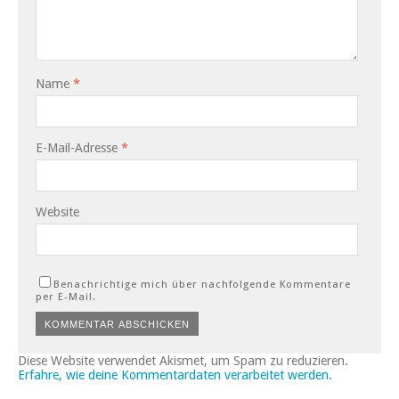
Name
*
E-Mail-Adresse
*
Website
Benachrichtige mich über nachfolgende Kommentare
per E-Mail.
Diese Website verwendet Akismet, um Spam zu reduzieren.
Erfahre, wie deine Kommentardaten verarbeitet werden.