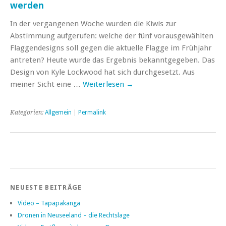
werden
In der vergangenen Woche wurden die Kiwis zur
Abstimmung aufgerufen: welche der fünf vorausgewählten
Flaggendesigns soll gegen die aktuelle Flagge im Frühjahr
antreten? Heute wurde das Ergebnis bekanntgegeben. Das
Design von Kyle Lockwood hat sich durchgesetzt. Aus
meiner Sicht eine …
Weiterlesen
→
Kategorien:
Allgemein
|
Permalink
NEUESTE BEITRÄGE
Video – Tapapakanga
Dronen in Neuseeland – die Rechtslage