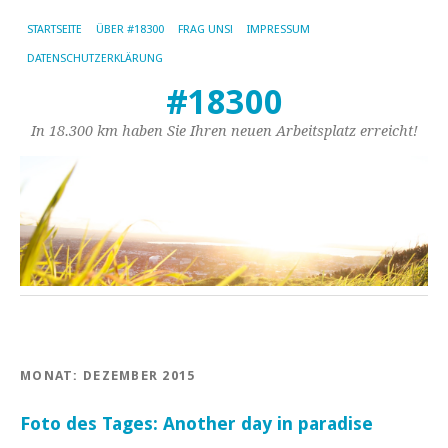
STARTSEITE
ÜBER #18300
FRAG UNS!
IMPRESSUM
DATENSCHUTZERKLÄRUNG
#18300
In 18.300 km haben Sie Ihren neuen Arbeitsplatz erreicht!
MONAT:
DEZEMBER 2015
Foto des Tages: Another day in paradise