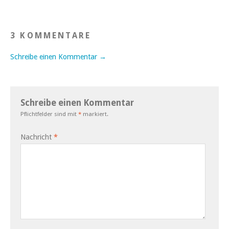
3 KOMMENTARE
Schreibe einen Kommentar →
Schreibe einen Kommentar
Pflichtfelder sind mit
*
markiert.
Nachricht
*