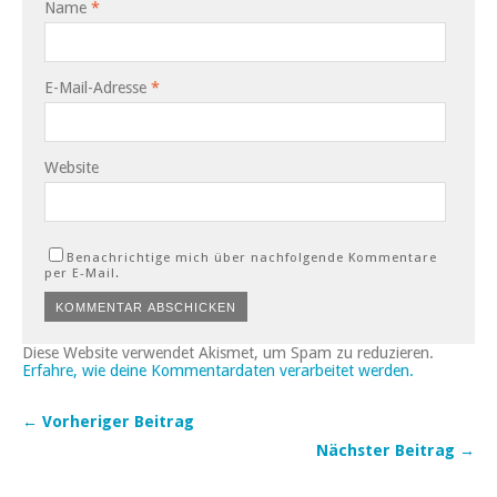
Name
*
E-Mail-Adresse
*
Website
Benachrichtige mich über nachfolgende Kommentare
per E-Mail.
Diese Website verwendet Akismet, um Spam zu reduzieren.
Erfahre, wie deine Kommentardaten verarbeitet werden.
← Vorheriger Beitrag
Nächster Beitrag →