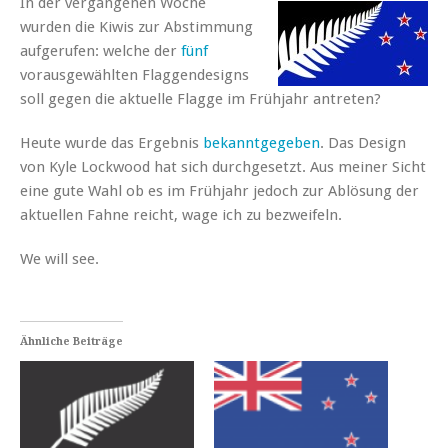
In der vergangenen Woche
wurden die Kiwis zur Abstimmung
aufgerufen: welche der
fünf
vorausgewählten Flaggendesigns
soll gegen die aktuelle Flagge im Frühjahr antreten?
Heute wurde das Ergebnis
bekanntgegeben
. Das Design
von Kyle Lockwood hat sich durchgesetzt. Aus meiner Sicht
eine gute Wahl ob es im Frühjahr jedoch zur Ablösung der
aktuellen Fahne reicht, wage ich zu bezweifeln.
We will see.
Ähnliche Beiträge