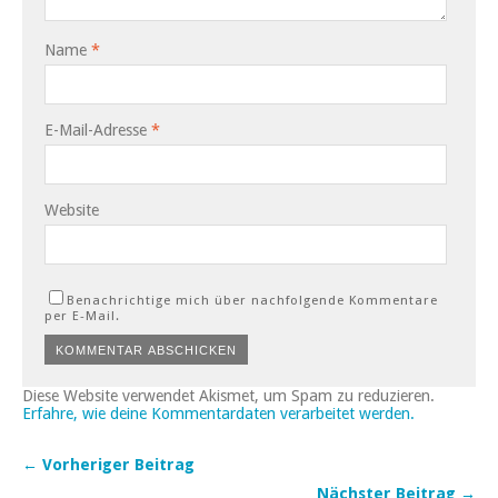
Name
*
E-Mail-Adresse
*
Website
Benachrichtige mich über nachfolgende Kommentare
per E-Mail.
Diese Website verwendet Akismet, um Spam zu reduzieren.
Erfahre, wie deine Kommentardaten verarbeitet werden.
← Vorheriger Beitrag
Nächster Beitrag →