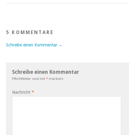
5 KOMMENTARE
Schreibe einen Kommentar →
Schreibe einen Kommentar
Pflichtfelder sind mit
*
markiert.
Nachricht
*