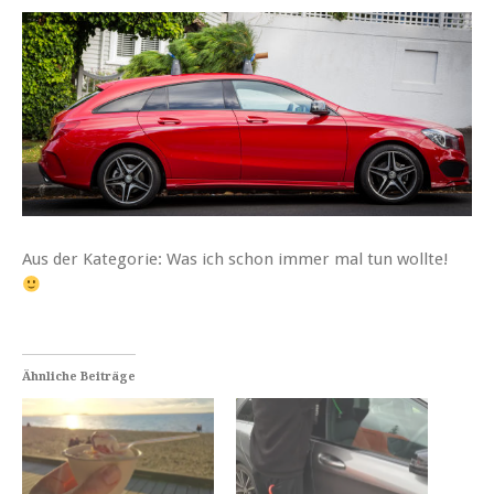
Aus der Kategorie: Was ich schon immer mal tun wollte!
Ähnliche Beiträge