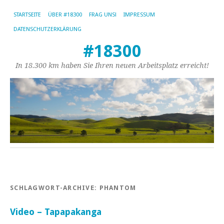
STARTSEITE
ÜBER #18300
FRAG UNS!
IMPRESSUM
DATENSCHUTZERKLÄRUNG
#18300
In 18.300 km haben Sie Ihren neuen Arbeitsplatz erreicht!
SCHLAGWORT-ARCHIVE:
PHANTOM
Video – Tapapakanga