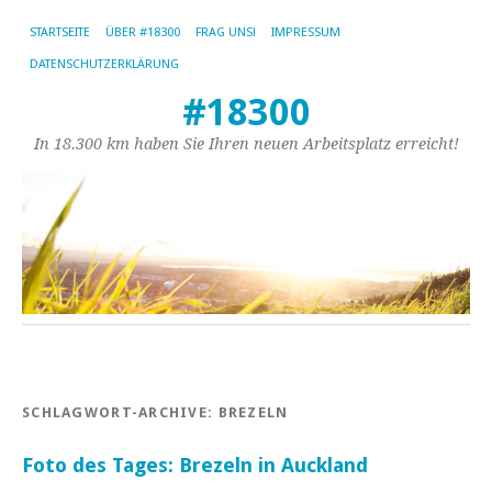
STARTSEITE
ÜBER #18300
FRAG UNS!
IMPRESSUM
DATENSCHUTZERKLÄRUNG
#18300
In 18.300 km haben Sie Ihren neuen Arbeitsplatz erreicht!
SCHLAGWORT-ARCHIVE:
BREZELN
Foto des Tages: Brezeln in Auckland