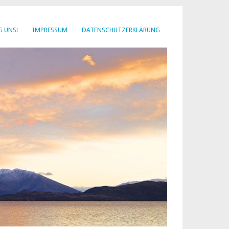
G UNS!
IMPRESSUM
DATENSCHUTZERKLÄRUNG