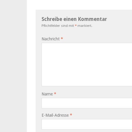
Schreibe einen Kommentar
Pflichtfelder sind mit
*
markiert.
Nachricht
*
Name
*
E-Mail-Adresse
*