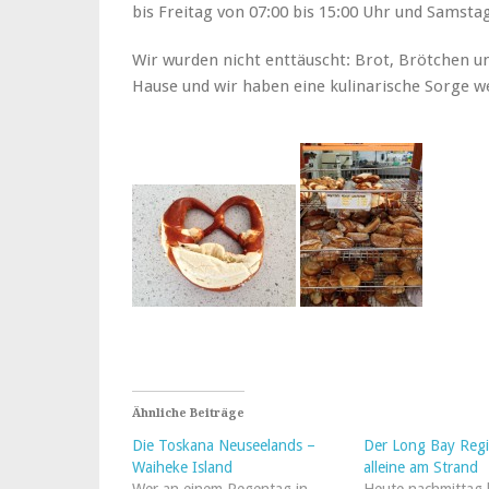
bis Freitag von 07:00 bis 15:00 Uhr und Samstag
Wir wurden nicht enttäuscht: Brot, Brötchen u
Hause und wir haben eine kulinarische Sorge w
Ähnliche Beiträge
Die Toskana Neuseelands –
Der Long Bay Regi
Waiheke Island
alleine am Strand