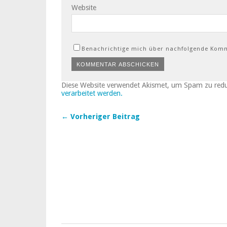
Website
Benachrichtige mich über nachfolgende Komm
Diese Website verwendet Akismet, um Spam zu red
verarbeitet werden.
← Vorheriger Beitrag