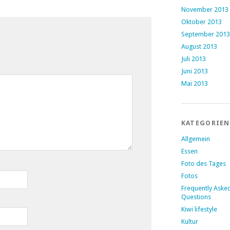
November 2013
Oktober 2013
September 2013
August 2013
Juli 2013
Juni 2013
Mai 2013
KATEGORIEN
Allgemein
Essen
Foto des Tages
Fotos
Frequently Aske
Questions
Kiwi lifestyle
Kultur