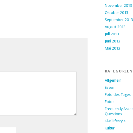
November 2013
Oktober 2013
September 2013
August 2013
Juli 2013
Juni 2013
Mai 2013
KATEGORIEN
Allgemein
Essen
Foto des Tages
Fotos
Frequently Aske
Questions
Kiwi lifestyle
Kultur