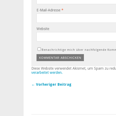
E-Mail-Adresse
*
Website
Benachrichtige mich über nachfolgende Komm
Diese Website verwendet Akismet, um Spam zu red
verarbeitet werden.
← Vorheriger Beitrag