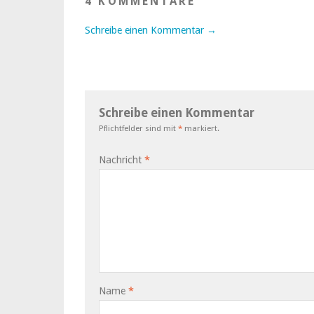
4 KOMMENTARE
Schreibe einen Kommentar →
Schreibe einen Kommentar
Pflichtfelder sind mit
*
markiert.
Nachricht
*
Name
*