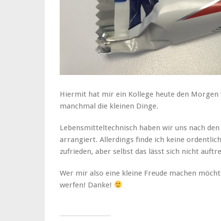
Hiermit hat mir ein Kollege heute den Morgen 
manchmal die kleinen Dinge.
Lebensmitteltechnisch haben wir uns nach den 
arrangiert. Allerdings finde ich keine ordentlic
zufrieden, aber selbst das lässt sich nicht auftr
Wer mir also eine kleine Freude machen möchte
werfen! Danke!