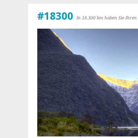
#18300
In 18.300 km haben Sie Ihren 