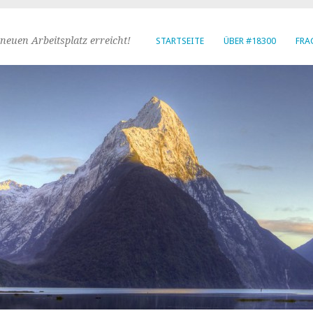
neuen Arbeitsplatz erreicht!
STARTSEITE
ÜBER #18300
FRA