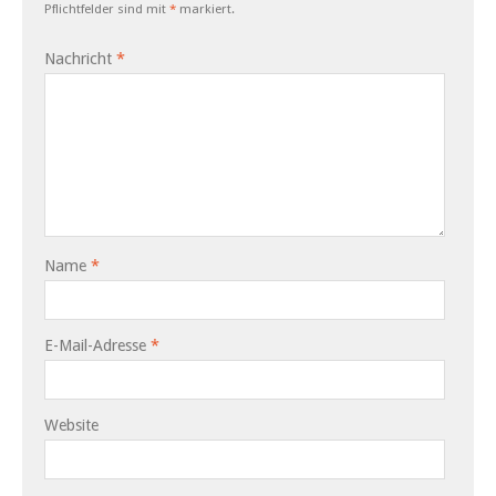
Pflichtfelder sind mit
*
markiert.
Nachricht
*
Name
*
E-Mail-Adresse
*
Website