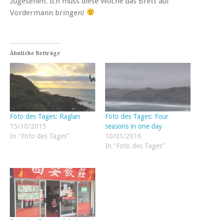
zugesehen. Ich muss diese Woche das Brett auf
Vordermann bringen!
Ähnliche Beiträge
Foto des Tages: Raglan
Foto des Tages: Four
15/10/2015
seasons in one day
In "Foto des Tages"
10/01/2016
In "Foto des Tages"