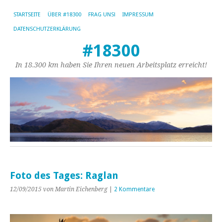
STARTSEITE
ÜBER #18300
FRAG UNS!
IMPRESSUM
DATENSCHUTZERKLÄRUNG
#18300
In 18.300 km haben Sie Ihren neuen Arbeitsplatz erreicht!
Foto des Tages: Raglan
12/09/2015
von Martin Eichenberg
|
2 Kommentare