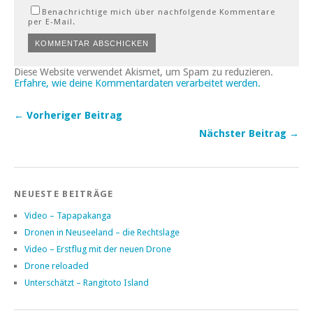
Benachrichtige mich über nachfolgende Kommentare
per E-Mail.
Diese Website verwendet Akismet, um Spam zu reduzieren.
Erfahre, wie deine Kommentardaten verarbeitet werden.
← Vorheriger Beitrag
Nächster Beitrag →
NEUESTE BEITRÄGE
Video – Tapapakanga
Dronen in Neuseeland – die Rechtslage
Video – Erstflug mit der neuen Drone
Drone reloaded
Unterschätzt – Rangitoto Island