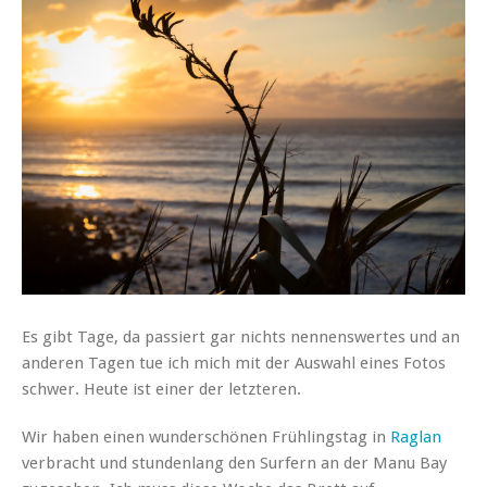
Es gibt Tage, da passiert gar nichts nennenswertes und an
anderen Tagen tue ich mich mit der Auswahl eines Fotos
schwer. Heute ist einer der letzteren.
Wir haben einen wunderschönen Frühlingstag in
Raglan
verbracht und stundenlang den Surfern an der Manu Bay