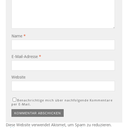
Name
*
E-Mail-Adresse
*
Website
Benachrichtige mich über nachfolgende Kommentare
per E-Mail.
Diese Website verwendet Akismet, um Spam zu reduzieren.