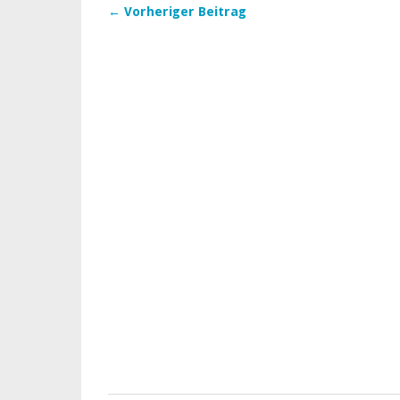
← Vorheriger Beitrag