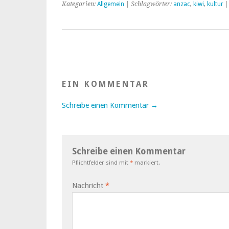
Kategorien:
Allgemein
| Schlagwörter:
anzac
,
kiwi
,
kultur
EIN KOMMENTAR
Schreibe einen Kommentar →
Schreibe einen Kommentar
Pflichtfelder sind mit
*
markiert.
Nachricht
*