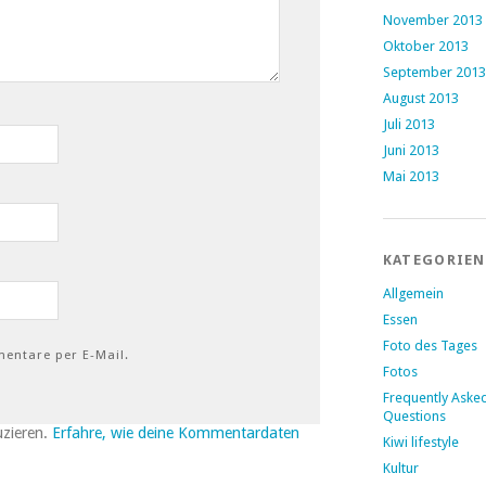
November 2013
Oktober 2013
September 2013
August 2013
Juli 2013
Juni 2013
Mai 2013
KATEGORIEN
Allgemein
Essen
Foto des Tages
entare per E-Mail.
Fotos
Frequently Aske
Questions
uzieren.
Erfahre, wie deine Kommentardaten
Kiwi lifestyle
Kultur