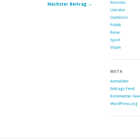
Kurioses
Nächster Beitrag →
Literatur
Outdoors
Politik
Reise
Sport
Visum
META
Anmelden
Eintrags-Feed
Kommentar-Fee
WordPress.org