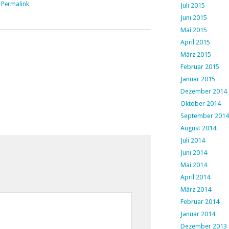
|
Permalink
Juli 2015
Juni 2015
Mai 2015
April 2015
März 2015
Februar 2015
Januar 2015
Dezember 2014
Oktober 2014
September 2014
August 2014
Juli 2014
Juni 2014
Mai 2014
April 2014
März 2014
Februar 2014
Januar 2014
Dezember 2013