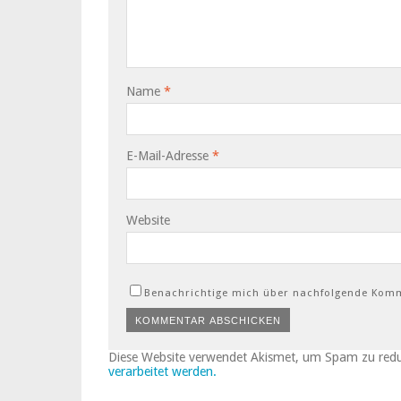
Name
*
E-Mail-Adresse
*
Website
Benachrichtige mich über nachfolgende Komm
Diese Website verwendet Akismet, um Spam zu red
verarbeitet werden.