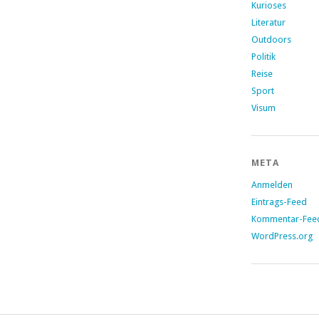
Kurioses
Literatur
Outdoors
Politik
Reise
Sport
Visum
META
Anmelden
Eintrags-Feed
Kommentar-Fee
WordPress.org