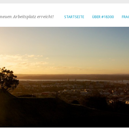
neuen Arbeitsplatz erreicht!
STARTSEITE
ÜBER #18300
FRA