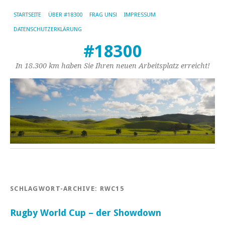
STARTSEITE
ÜBER #18300
FRAG UNS!
IMPRESSUM
DATENSCHUTZERKLÄRUNG
#18300
In 18.300 km haben Sie Ihren neuen Arbeitsplatz erreicht!
SCHLAGWORT-ARCHIVE:
RWC15
Rugby World Cup – der Showdown