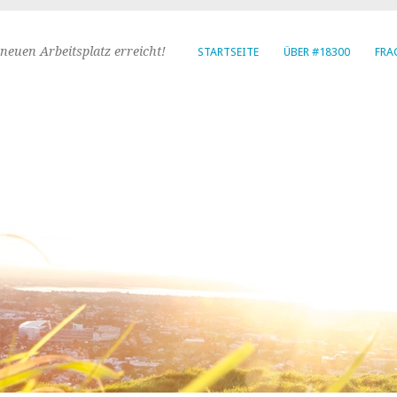
neuen Arbeitsplatz erreicht!
STARTSEITE
ÜBER #18300
FRA