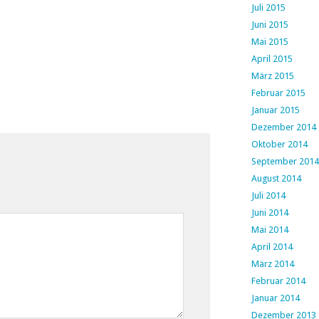
Juli 2015
Juni 2015
Mai 2015
April 2015
März 2015
Februar 2015
Januar 2015
Dezember 2014
Oktober 2014
September 2014
August 2014
Juli 2014
Juni 2014
Mai 2014
April 2014
März 2014
Februar 2014
Januar 2014
Dezember 2013