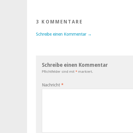
3 KOMMENTARE
Schreibe einen Kommentar →
Schreibe einen Kommentar
Pflichtfelder sind mit
*
markiert.
Nachricht
*