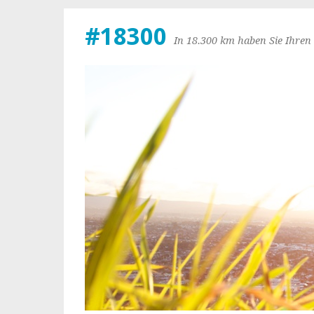
#18300
In 18.300 km haben Sie Ihren 