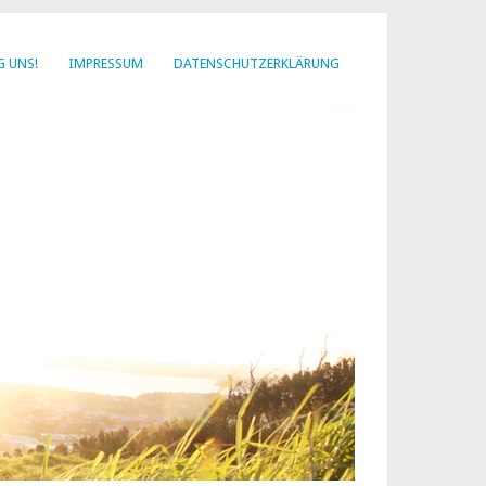
G UNS!
IMPRESSUM
DATENSCHUTZERKLÄRUNG