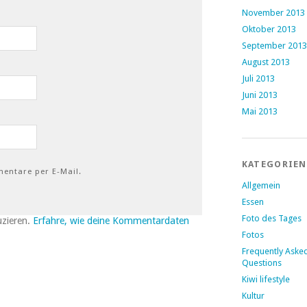
November 2013
Oktober 2013
September 2013
August 2013
Juli 2013
Juni 2013
Mai 2013
KATEGORIEN
entare per E-Mail.
Allgemein
Essen
Foto des Tages
uzieren.
Erfahre, wie deine Kommentardaten
Fotos
Frequently Aske
Questions
Kiwi lifestyle
Kultur