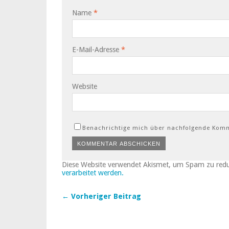
Name
*
E-Mail-Adresse
*
Website
Benachrichtige mich über nachfolgende Komm
Diese Website verwendet Akismet, um Spam zu red
verarbeitet werden.
← Vorheriger Beitrag