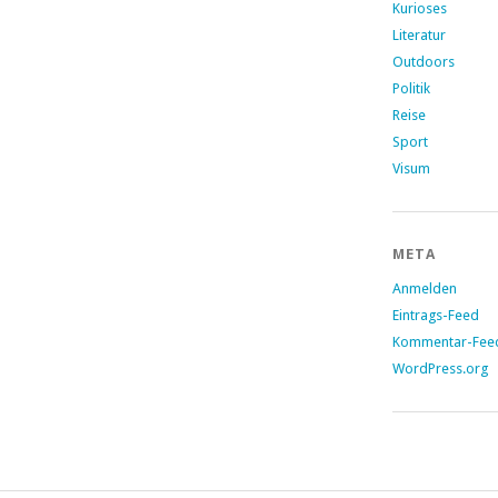
Kurioses
Literatur
Outdoors
Politik
Reise
Sport
Visum
META
Anmelden
Eintrags-Feed
Kommentar-Fee
WordPress.org