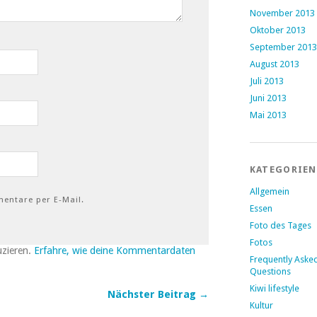
November 2013
Oktober 2013
September 2013
August 2013
Juli 2013
Juni 2013
Mai 2013
KATEGORIEN
Allgemein
entare per E-Mail.
Essen
Foto des Tages
Fotos
uzieren.
Erfahre, wie deine Kommentardaten
Frequently Aske
Questions
Kiwi lifestyle
Nächster Beitrag →
Kultur