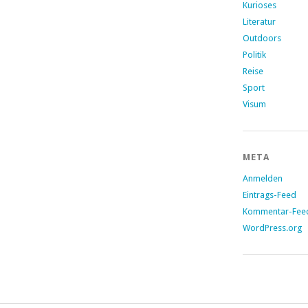
Kurioses
Literatur
Outdoors
Politik
Reise
Sport
Visum
META
Anmelden
Eintrags-Feed
Kommentar-Fee
WordPress.org