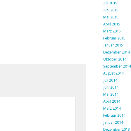
Juli 2015
Juni 2015
Mai 2015
April 2015
März 2015
Februar 2015
Januar 2015
Dezember 2014
Oktober 2014
September 2014
August 2014
Juli 2014
Juni 2014
Mai 2014
April 2014
März 2014
Februar 2014
Januar 2014
Dezember 2013