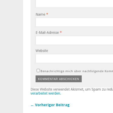
Name
*
E-Mail-Adresse
*
Website
Benachrichtige mich über nachfolgende Komm
Diese Website verwendet Akismet, um Spam zu red
verarbeitet werden.
← Vorheriger Beitrag