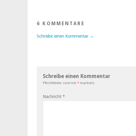
6 KOMMENTARE
Schreibe einen Kommentar →
Schreibe einen Kommentar
Pflichtfelder sind mit
*
markiert.
Nachricht
*