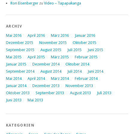
Ron Eisenberger
zu
Video – Tapapakanga
ARCHIV
Mai 2016
April 2016
März 2016
Januar 2016
Dezember 2015
November 2015
Oktober 2015
September 2015
August 2015
Juli 2015
Juni 2015
Mai 2015
April 2015
März 2015
Februar 2015
Januar 2015
Dezember 2014
Oktober 2014
September 2014
August 2014
Juli 2014
Juni 2014
Mai 2014
April 2014
März 2014
Februar 2014
Januar 2014
Dezember 2013
November 2013
Oktober 2013
September 2013
August 2013
Juli 2013
Juni 2013
Mai 2013
KATEGORIEN