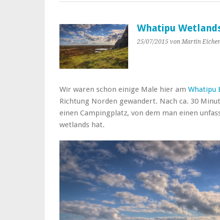
Whatipu Wetland
25/07/2015
von Martin Eiche
Wir waren schon einige Male hier am
Whatipu 
Richtung Norden gewandert. Nach ca. 30 Minu
einen Campingplatz, von dem man einen unfassb
wetlands hat.