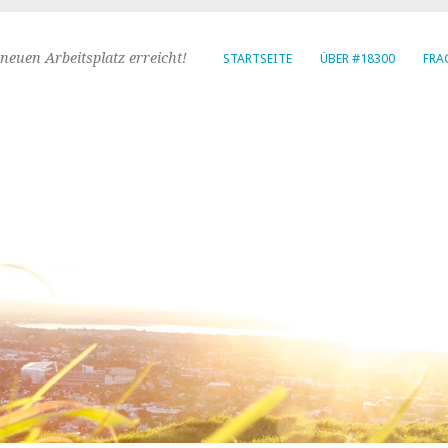
neuen Arbeitsplatz erreicht!
STARTSEITE
ÜBER #18300
FRA