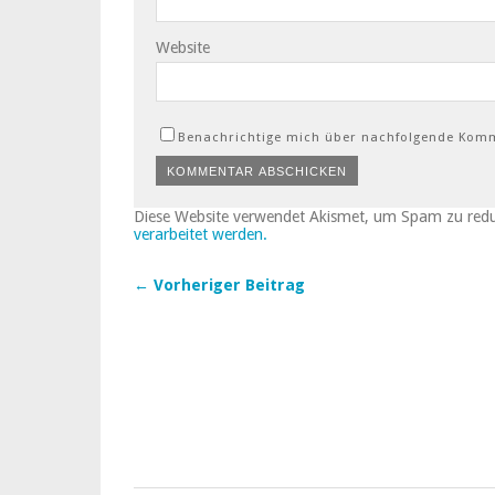
Website
Benachrichtige mich über nachfolgende Komm
Diese Website verwendet Akismet, um Spam zu red
verarbeitet werden.
← Vorheriger Beitrag