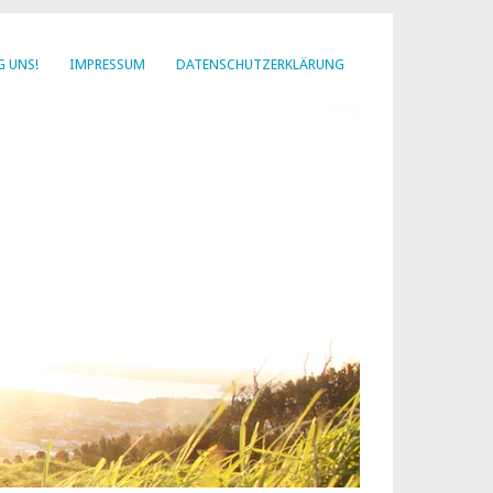
G UNS!
IMPRESSUM
DATENSCHUTZERKLÄRUNG