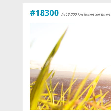
#18300
In 18.300 km haben Sie Ihren 