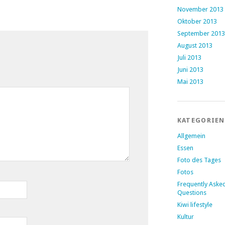
November 2013
Oktober 2013
September 2013
August 2013
Juli 2013
Juni 2013
Mai 2013
KATEGORIEN
Allgemein
Essen
Foto des Tages
Fotos
Frequently Aske
Questions
Kiwi lifestyle
Kultur