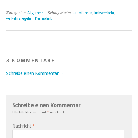
Kategorien:
Allgemein
| Schlagwörter:
autofahren
,
linksverkehr
,
verkehrsregeln
|
Permalink
3 KOMMENTARE
Schreibe einen Kommentar →
Schreibe einen Kommentar
Pflichtfelder sind mit
*
markiert.
Nachricht
*