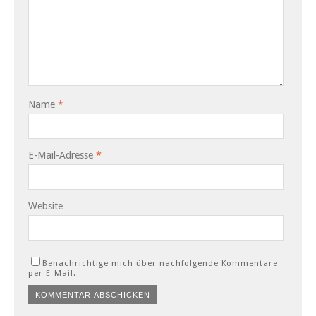
Name
*
E-Mail-Adresse
*
Website
Benachrichtige mich über nachfolgende Kommentare
per E-Mail.