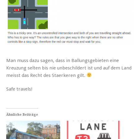
Man muss dazu sagen, dass in Ballungsgebieten eine
Kreuzung selten bis nie unbeschildert ist und auf dem Land
meisst das Recht des Staerkeren gilt.
Safe travels!
Ähnliche Beiträge