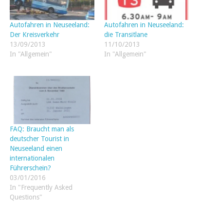
Autofahren in Neuseeland:
Autofahren in Neuseeland:
Der Kreisverkehr
die Transitlane
13/09/2013
11/10/2013
In "Allgemein"
In "Allgemein"
FAQ: Braucht man als
deutscher Tourist in
Neuseeland einen
internationalen
Führerschein?
03/01/2016
In "Frequently Asked
Questions"