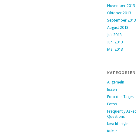
November 2013
Oktober 2013
September 2013
August 2013
Juli 2013
Juni 2013
Mai 2013
KATEGORIEN
Allgemein
Essen
Foto des Tages
Fotos
Frequently Aske
Questions
Kiwi lifestyle
Kultur