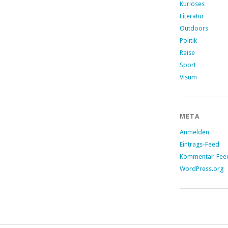
Kurioses
Literatur
Outdoors
Politik
Reise
Sport
Visum
META
Anmelden
Eintrags-Feed
Kommentar-Fee
WordPress.org