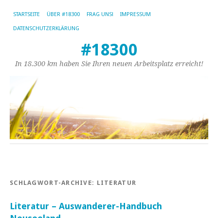
STARTSEITE
ÜBER #18300
FRAG UNS!
IMPRESSUM
DATENSCHUTZERKLÄRUNG
#18300
In 18.300 km haben Sie Ihren neuen Arbeitsplatz erreicht!
SCHLAGWORT-ARCHIVE:
LITERATUR
Literatur – Auswanderer-Handbuch