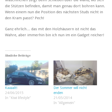
die Stützen befinden, damit man genau dort bohren kann.
Wenn einem nun die Position des nächsten Studs nicht in
den Kram passt? Pech!
Ganz ehrlich… das mit den Holzhäusern ist nicht das
Wahre, aber immerhin bin ich nun im ein Gadget reicher!
Ähnliche Beiträge
Kaaaalt!
Der Sommer will nicht
24/06/2015
enden
In "Kiwi lifestyle"
21/05/2014
In "Allgemein"