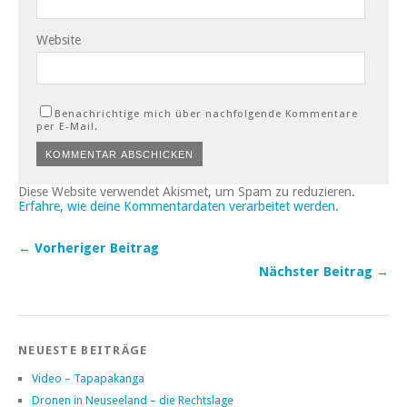
Website
Benachrichtige mich über nachfolgende Kommentare
per E-Mail.
Diese Website verwendet Akismet, um Spam zu reduzieren.
Erfahre, wie deine Kommentardaten verarbeitet werden.
← Vorheriger Beitrag
Nächster Beitrag →
NEUESTE BEITRÄGE
Video – Tapapakanga
Dronen in Neuseeland – die Rechtslage