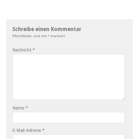
Schreibe einen Kommentar
Pflichtfelder sind mit
*
markiert.
Nachricht
*
Name
*
E-Mail-Adresse
*