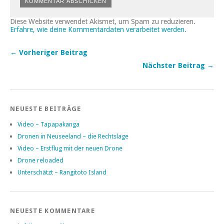
Diese Website verwendet Akismet, um Spam zu reduzieren.
Erfahre, wie deine Kommentardaten verarbeitet werden.
← Vorheriger Beitrag
Nächster Beitrag →
NEUESTE BEITRÄGE
Video – Tapapakanga
Dronen in Neuseeland – die Rechtslage
Video – Erstflug mit der neuen Drone
Drone reloaded
Unterschätzt – Rangitoto Island
NEUESTE KOMMENTARE