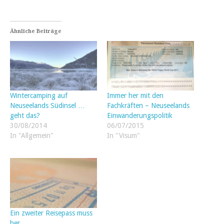
Ähnliche Beiträge
Wintercamping auf
Immer her mit den
Neuseelands Südinsel …
Fachkräften – Neuseelands
geht das?
Einwanderungspolitik
30/08/2014
06/07/2015
In "Allgemein"
In "Visum"
Ein zweiter Reisepass muss
her