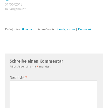
01/06/2013
In "Allgemein"
Kategorien:
Allgemein
| Schlagwörter:
family
,
visum
|
Permalink
Schreibe einen Kommentar
Pflichtfelder sind mit
*
markiert.
Nachricht
*