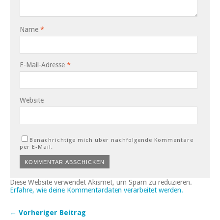
Name
*
E-Mail-Adresse
*
Website
Benachrichtige mich über nachfolgende Kommentare
per E-Mail.
Diese Website verwendet Akismet, um Spam zu reduzieren.
Erfahre, wie deine Kommentardaten verarbeitet werden.
← Vorheriger Beitrag