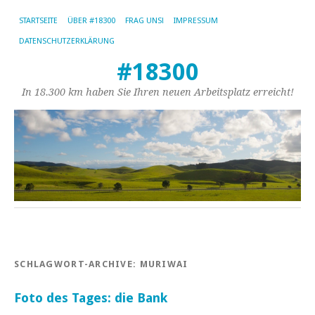
STARTSEITE
ÜBER #18300
FRAG UNS!
IMPRESSUM
DATENSCHUTZERKLÄRUNG
#18300
In 18.300 km haben Sie Ihren neuen Arbeitsplatz erreicht!
SCHLAGWORT-ARCHIVE:
MURIWAI
Foto des Tages: die Bank