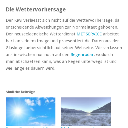
Die Wettervorhersage
Der Kiwi verlaesst sich nicht auf die Wettervorhersage, da
entscheidende Abweichungen zur Normalitaet gehoeren.
Der neuseelaendische Wetterdienst
METSERVICE
arbeitet
hart an seinem Image und praesentiert die Daten aus der
Glaskugel uebersichtlich auf seiner Webseite. Wir verlassen
uns inzwischen nur noch auf den
Regenradar
, wodurch
man abschaetzen kann, was an Regen unterwegs ist und
wie lange es dauern wird.
Ähnliche Beiträge