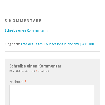
3 KOMMENTARE
Schreibe einen Kommentar →
Pingback:
Foto des Tages: Four seasons in one day | #18300
Schreibe einen Kommentar
Pflichtfelder sind mit
*
markiert.
Nachricht
*