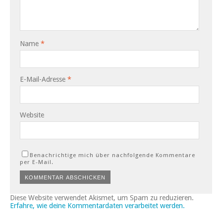
Name
*
E-Mail-Adresse
*
Website
Benachrichtige mich über nachfolgende Kommentare
per E-Mail.
Diese Website verwendet Akismet, um Spam zu reduzieren.
Erfahre, wie deine Kommentardaten verarbeitet werden.