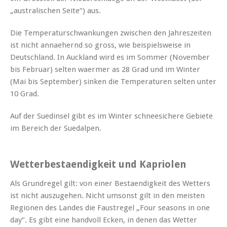
„australischen Seite“) aus.
Die Temperaturschwankungen zwischen den Jahreszeiten
ist nicht annaehernd so gross, wie beispielsweise in
Deutschland. In Auckland wird es im Sommer (November
bis Februar) selten waermer as 28 Grad und im Winter
(Mai bis September) sinken die Temperaturen selten unter
10 Grad.
Auf der Suedinsel gibt es im Winter schneesichere Gebiete
im Bereich der Suedalpen.
Wetterbestaendigkeit und Kapriolen
Als Grundregel gilt: von einer Bestaendigkeit des Wetters
ist nicht auszugehen. Nicht umsonst gilt in den meisten
Regionen des Landes die Faustregel „Four seasons in one
day“. Es gibt eine handvoll Ecken, in denen das Wetter