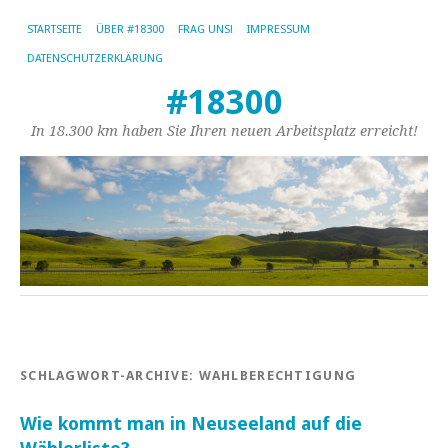
STARTSEITE
ÜBER #18300
FRAG UNS!
IMPRESSUM
DATENSCHUTZERKLÄRUNG
#18300
In 18.300 km haben Sie Ihren neuen Arbeitsplatz erreicht!
SCHLAGWORT-ARCHIVE:
WAHLBERECHTIGUNG
Wie kommt man in Neuseeland auf die