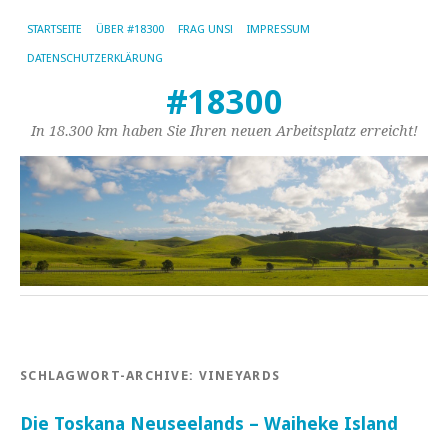
STARTSEITE
ÜBER #18300
FRAG UNS!
IMPRESSUM
DATENSCHUTZERKLÄRUNG
#18300
In 18.300 km haben Sie Ihren neuen Arbeitsplatz erreicht!
SCHLAGWORT-ARCHIVE:
VINEYARDS
Die Toskana Neuseelands – Waiheke Island