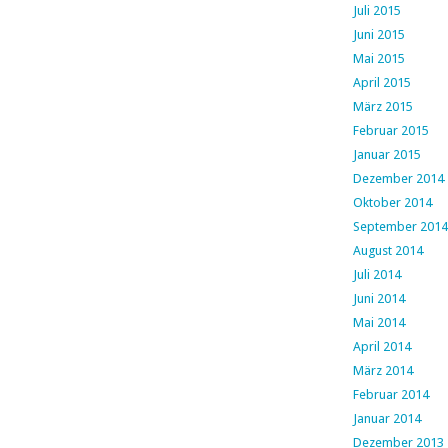
Juli 2015
Juni 2015
Mai 2015
April 2015
März 2015
Februar 2015
Januar 2015
Dezember 2014
Oktober 2014
September 2014
August 2014
Juli 2014
Juni 2014
Mai 2014
April 2014
März 2014
Februar 2014
Januar 2014
Dezember 2013