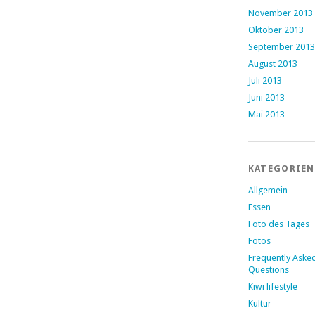
November 2013
Oktober 2013
September 2013
August 2013
Juli 2013
Juni 2013
Mai 2013
KATEGORIEN
Allgemein
Essen
Foto des Tages
Fotos
Frequently Aske
Questions
Kiwi lifestyle
Kultur