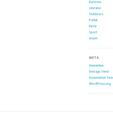
Kurioses
Literatur
Outdoors
Politik
Reise
Sport
Visum
META
Anmelden
Eintrags-Feed
Kommentar-Fee
WordPress.org