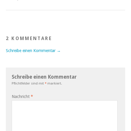
2 KOMMENTARE
Schreibe einen Kommentar →
Schreibe einen Kommentar
Pflichtfelder sind mit
*
markiert.
Nachricht
*