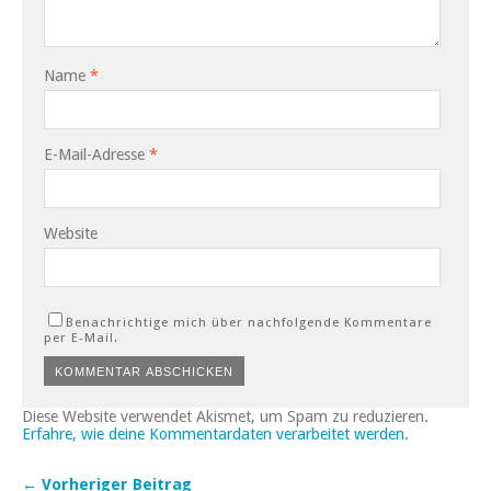
Name
*
E-Mail-Adresse
*
Website
Benachrichtige mich über nachfolgende Kommentare
per E-Mail.
Diese Website verwendet Akismet, um Spam zu reduzieren.
Erfahre, wie deine Kommentardaten verarbeitet werden.
← Vorheriger Beitrag