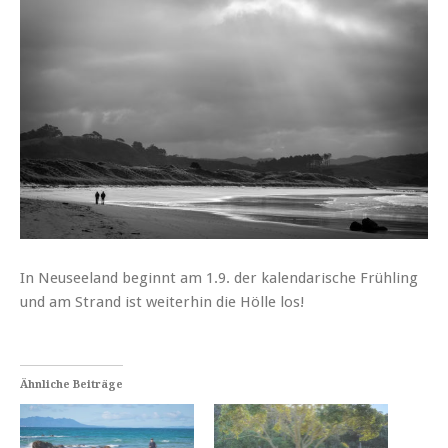
In Neuseeland beginnt am 1.9. der kalendarische Frühling
und am Strand ist weiterhin die Hölle los!
Ähnliche Beiträge