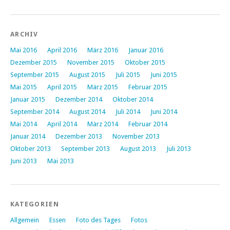
ARCHIV
Mai 2016
April 2016
März 2016
Januar 2016
Dezember 2015
November 2015
Oktober 2015
September 2015
August 2015
Juli 2015
Juni 2015
Mai 2015
April 2015
März 2015
Februar 2015
Januar 2015
Dezember 2014
Oktober 2014
September 2014
August 2014
Juli 2014
Juni 2014
Mai 2014
April 2014
März 2014
Februar 2014
Januar 2014
Dezember 2013
November 2013
Oktober 2013
September 2013
August 2013
Juli 2013
Juni 2013
Mai 2013
KATEGORIEN
Allgemein
Essen
Foto des Tages
Fotos