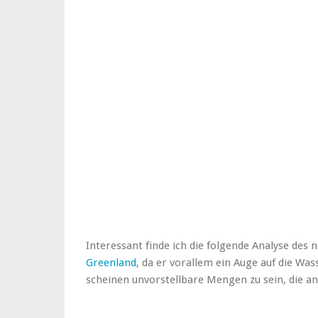
Interessant finde ich die folgende Analyse des
Greenland
, da er vorallem ein Auge auf die Was
scheinen unvorstellbare Mengen zu sein, die an