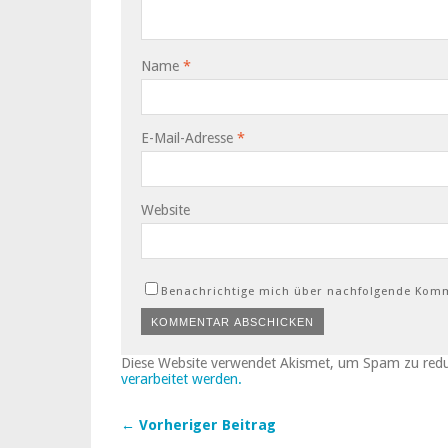
Name
*
E-Mail-Adresse
*
Website
Benachrichtige mich über nachfolgende Komm
Diese Website verwendet Akismet, um Spam zu red
verarbeitet werden.
← Vorheriger Beitrag