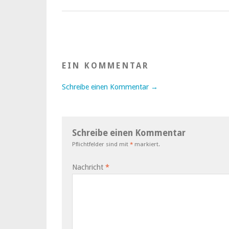
EIN KOMMENTAR
Schreibe einen Kommentar →
Schreibe einen Kommentar
Pflichtfelder sind mit
*
markiert.
Nachricht
*