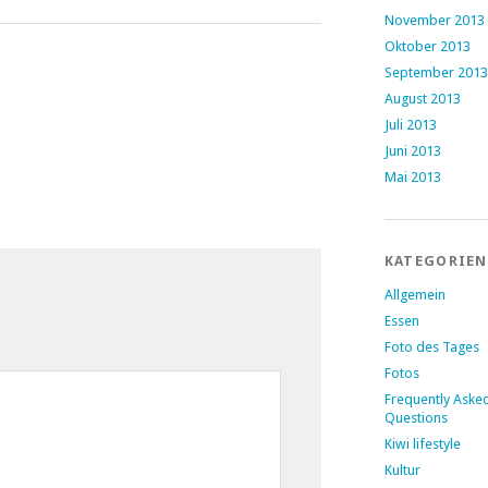
über…
November 2013
Oktober 2013
September 2013
August 2013
Juli 2013
Juni 2013
Mai 2013
KATEGORIEN
Allgemein
Essen
Foto des Tages
Fotos
Frequently Aske
Questions
Kiwi lifestyle
Kultur