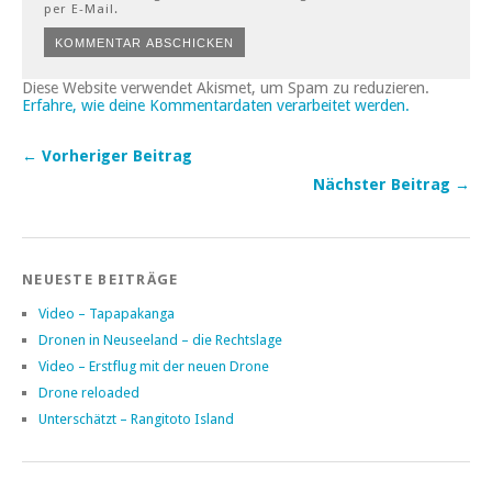
per E-Mail.
Diese Website verwendet Akismet, um Spam zu reduzieren.
Erfahre, wie deine Kommentardaten verarbeitet werden.
← Vorheriger Beitrag
Nächster Beitrag →
NEUESTE BEITRÄGE
Video – Tapapakanga
Dronen in Neuseeland – die Rechtslage
Video – Erstflug mit der neuen Drone
Drone reloaded
Unterschätzt – Rangitoto Island