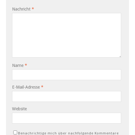
Nachricht
*
Name
*
E-Mail-Adresse
*
Website
Benachrichtige mich über nachfolgende Kommentare