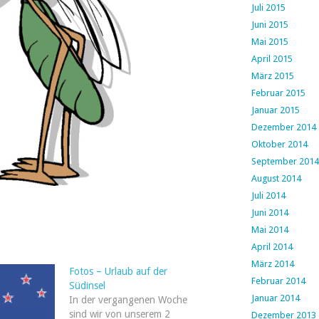
Juli 2015
Juni 2015
Mai 2015
April 2015
März 2015
Februar 2015
Januar 2015
Dezember 2014
Oktober 2014
September 2014
August 2014
Juli 2014
Juni 2014
Mai 2014
April 2014
März 2014
Fotos – Urlaub auf der
Februar 2014
Südinsel
Januar 2014
In der vergangenen Woche
sind wir von unserem 2
Dezember 2013