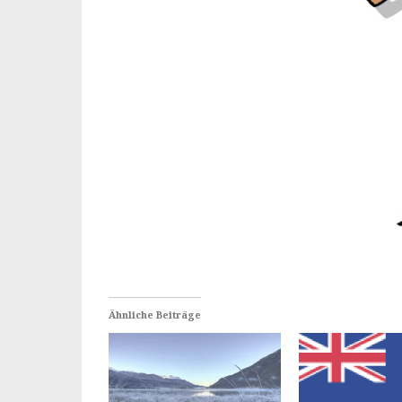
Ähnliche Beiträge