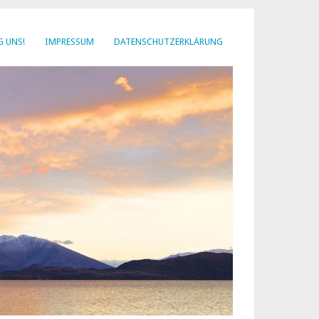
G UNS!
IMPRESSUM
DATENSCHUTZERKLÄRUNG