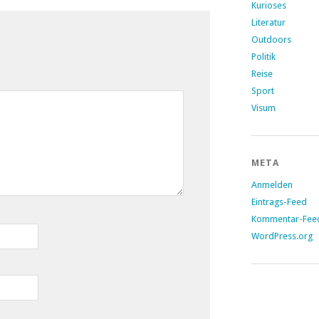
Kurioses
Literatur
Outdoors
Politik
Reise
Sport
Visum
META
Anmelden
Eintrags-Feed
Kommentar-Fee
WordPress.org