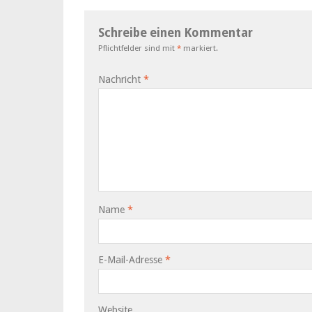
Schreibe einen Kommentar
Pflichtfelder sind mit
*
markiert.
Nachricht
*
Name
*
E-Mail-Adresse
*
Website