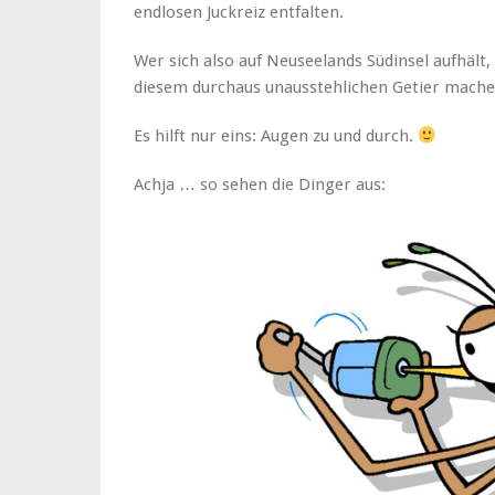
endlosen Juckreiz entfalten.
Wer sich also auf Neuseelands Südinsel aufhält,
diesem durchaus unausstehlichen Getier mache
Es hilft nur eins: Augen zu und durch.
Achja … so sehen die Dinger aus: