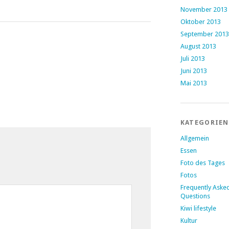
November 2013
Oktober 2013
September 2013
August 2013
Juli 2013
Juni 2013
Mai 2013
KATEGORIEN
Allgemein
Essen
Foto des Tages
Fotos
Frequently Aske
Questions
Kiwi lifestyle
Kultur