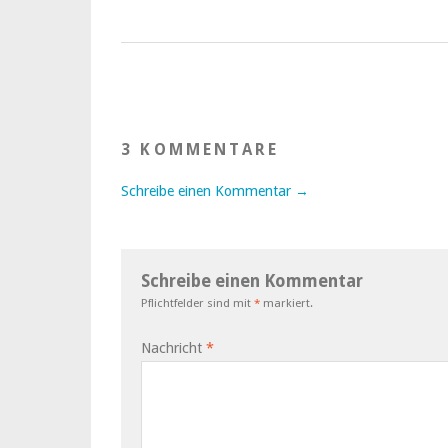
3 KOMMENTARE
Schreibe einen Kommentar →
Schreibe einen Kommentar
Pflichtfelder sind mit
*
markiert.
Nachricht
*