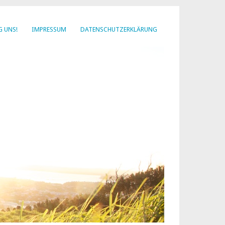
G UNS!
IMPRESSUM
DATENSCHUTZERKLÄRUNG