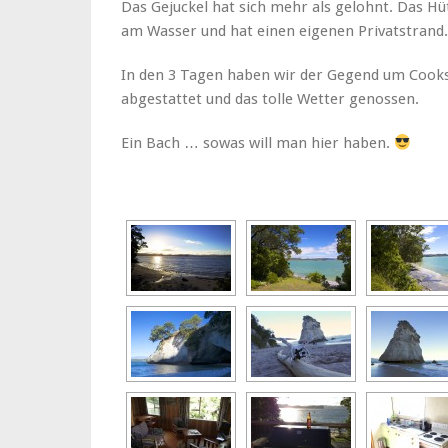
Das Gejuckel hat sich mehr als gelohnt. Das Hü
am Wasser und hat einen eigenen Privatstrand.
In den 3 Tagen haben wir der Gegend um Cooks
abgestattet und das tolle Wetter genossen.
Ein Bach … sowas will man hier haben.