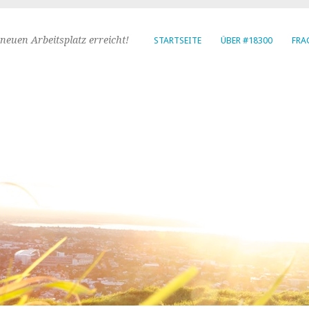
neuen Arbeitsplatz erreicht!
STARTSEITE
ÜBER #18300
FRA