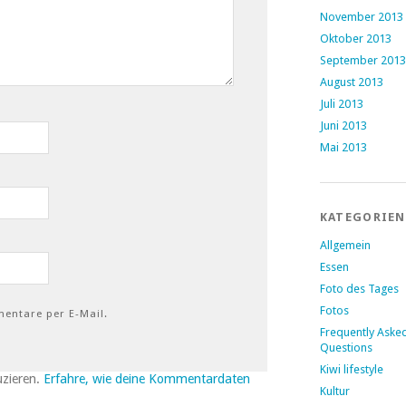
November 2013
Oktober 2013
September 2013
August 2013
Juli 2013
Juni 2013
Mai 2013
KATEGORIEN
Allgemein
Essen
Foto des Tages
Fotos
entare per E-Mail.
Frequently Aske
Questions
Kiwi lifestyle
uzieren.
Erfahre, wie deine Kommentardaten
Kultur