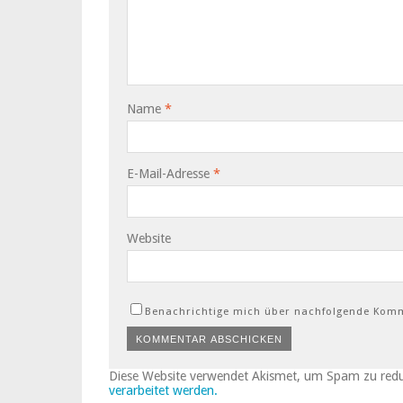
Name
*
E-Mail-Adresse
*
Website
Benachrichtige mich über nachfolgende Komm
Diese Website verwendet Akismet, um Spam zu red
verarbeitet werden.