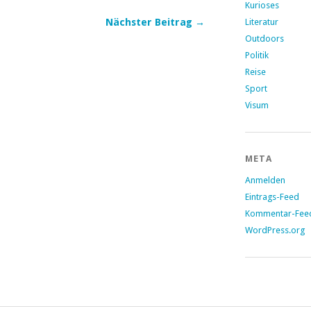
Kurioses
Literatur
Nächster Beitrag →
Outdoors
Politik
Reise
Sport
Visum
META
Anmelden
Eintrags-Feed
Kommentar-Fee
WordPress.org