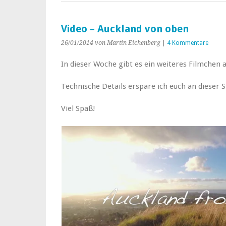
Video – Auckland von oben
26/01/2014
von Martin Eichenberg
|
4 Kommentare
In dieser Woche gibt es ein weiteres Filmchen 
Technische Details erspare ich euch an dieser St
Viel Spaß!