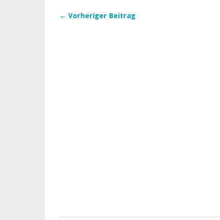
← Vorheriger Beitrag