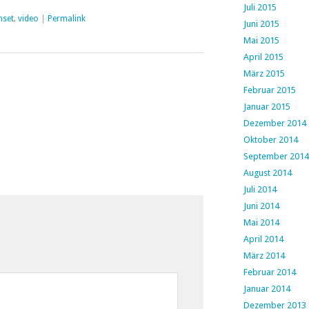
Juli 2015
ch auf dem…
nset
,
video
|
Permalink
Juni 2015
Mai 2015
April 2015
März 2015
Februar 2015
Januar 2015
Dezember 2014
Oktober 2014
September 2014
August 2014
Juli 2014
Juni 2014
Mai 2014
April 2014
März 2014
Februar 2014
Januar 2014
Dezember 2013