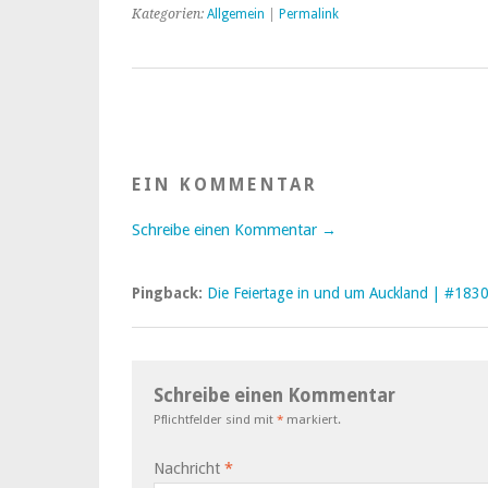
Kategorien:
Allgemein
|
Permalink
EIN KOMMENTAR
Schreibe einen Kommentar →
Pingback:
Die Feiertage in und um Auckland | #183
Schreibe einen Kommentar
Pflichtfelder sind mit
*
markiert.
Nachricht
*