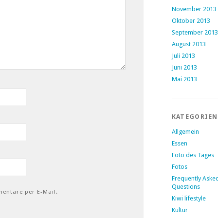
November 2013
Oktober 2013
September 2013
August 2013
Juli 2013
Juni 2013
Mai 2013
KATEGORIEN
Allgemein
Essen
Foto des Tages
Fotos
Frequently Aske
Questions
entare per E-Mail.
Kiwi lifestyle
Kultur