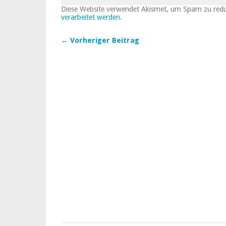
Diese Website verwendet Akismet, um Spam zu red
verarbeitet werden.
← Vorheriger Beitrag