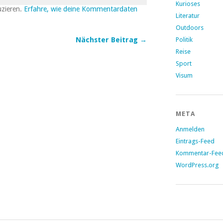
Kurioses
uzieren.
Erfahre, wie deine Kommentardaten
Literatur
Outdoors
Politik
Nächster Beitrag →
Reise
Sport
Visum
META
Anmelden
Eintrags-Feed
Kommentar-Fee
WordPress.org