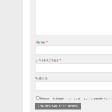
Name
*
E-Mail-Adresse
*
Website
Benachrichtige mich über nachfolgende Komm