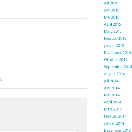
Juli 2015
Juni 2015
Mai 2015
April 2015
März 2015
Februar 2015
Januar 2015
Dezember 2014
Oktober 2014
September 2014
August 2014
00
Juli 2014
Juni 2014
Mai 2014
April 2014
März 2014
Februar 2014
Januar 2014
Dezember 2013