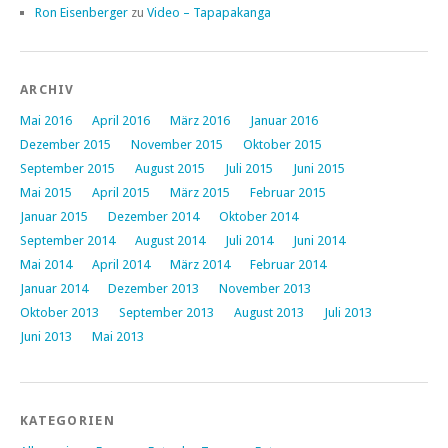
Ron Eisenberger
zu
Video – Tapapakanga
ARCHIV
Mai 2016
April 2016
März 2016
Januar 2016
Dezember 2015
November 2015
Oktober 2015
September 2015
August 2015
Juli 2015
Juni 2015
Mai 2015
April 2015
März 2015
Februar 2015
Januar 2015
Dezember 2014
Oktober 2014
September 2014
August 2014
Juli 2014
Juni 2014
Mai 2014
April 2014
März 2014
Februar 2014
Januar 2014
Dezember 2013
November 2013
Oktober 2013
September 2013
August 2013
Juli 2013
Juni 2013
Mai 2013
KATEGORIEN