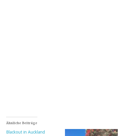
Ähnliche Beiträge
Blackout in Auckland