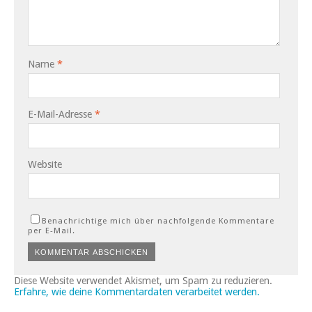
Name
*
E-Mail-Adresse
*
Website
Benachrichtige mich über nachfolgende Kommentare
per E-Mail.
Diese Website verwendet Akismet, um Spam zu reduzieren.
Erfahre, wie deine Kommentardaten verarbeitet werden.