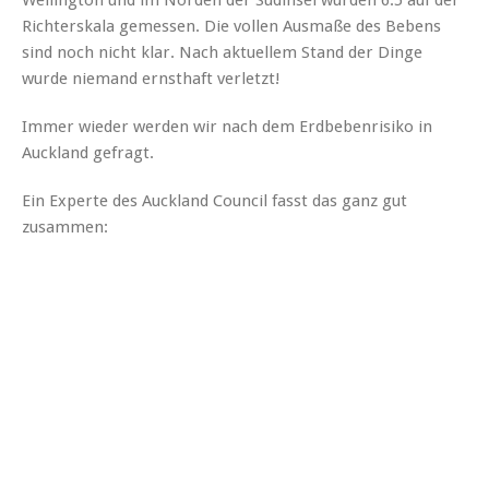
Richterskala gemessen. Die vollen Ausmaße des Bebens
sind noch nicht klar. Nach aktuellem Stand der Dinge
wurde niemand ernsthaft verletzt!
Immer wieder werden wir nach dem Erdbebenrisiko in
Auckland gefragt.
Ein Experte des Auckland Council fasst das ganz gut
zusammen: